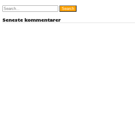
Seneste kommentarer